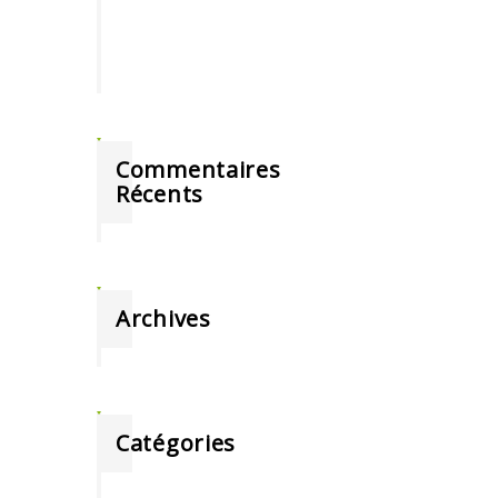
Commentaires
Récents
Archives
Catégories