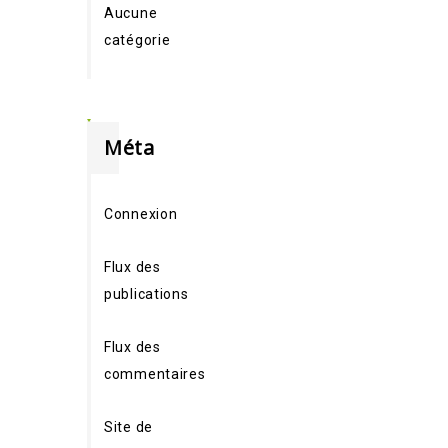
Aucune
catégorie
Méta
Connexion
Flux des
publications
Flux des
commentaires
Site de