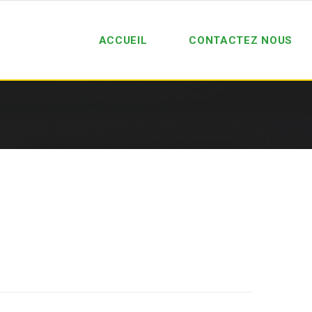
ACCUEIL
CONTACTEZ NOUS