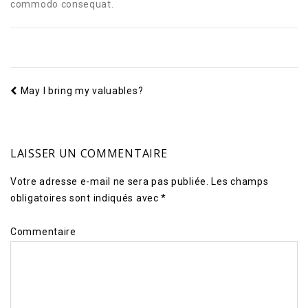
commodo consequat.
May I bring my valuables?
LAISSER UN COMMENTAIRE
Votre adresse e-mail ne sera pas publiée.
Les champs
obligatoires sont indiqués avec
*
Commentaire