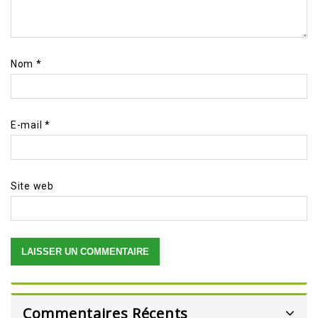
Nom
*
E-mail
*
Site web
Commentaires Récents