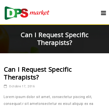
Can I Request Specific
Therapists?
Can I Request Specific
Therapists?
Octobre 17, 2016
Lorem ipsum dolor sit amet, consectetur piscing elit,
consequat.r sit ametonsectetur ex eisut aliquip ex ea