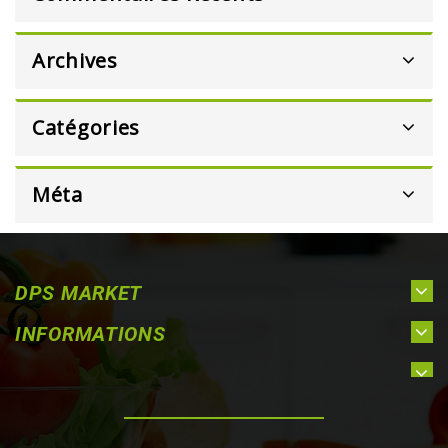
Archives
Catégories
Méta
DPS MARKET
INFORMATIONS