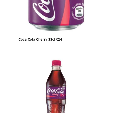
Coca Cola Cherry 33cl X24