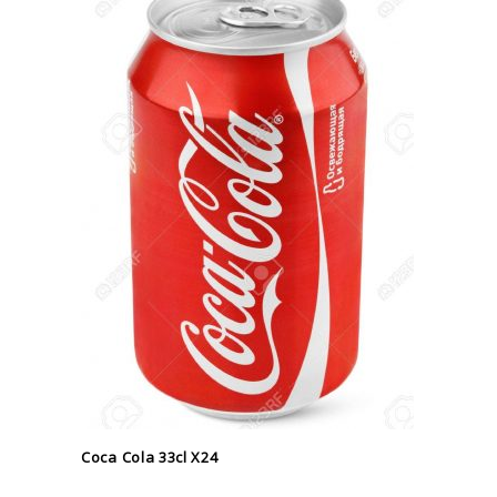
Coca Cola 33cl X24