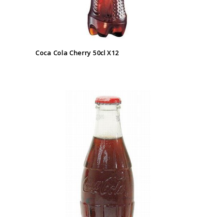
Coca Cola Cherry 50cl X12