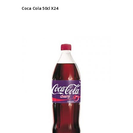
Coca Cola 50cl X24