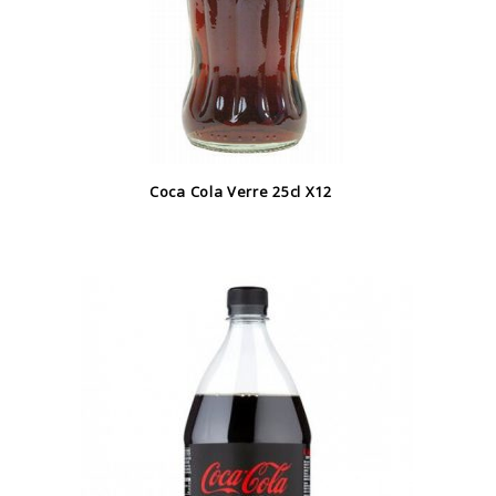
Coca Cola Verre 25cl X12