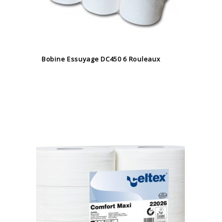
Bobine Essuyage DC450 6 Rouleaux