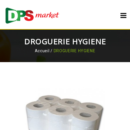
DROGUERIE HYGIENE
Accueil
/
DROGUERIE HYGIENE