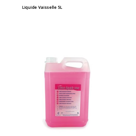
Liquide Vaisselle 5L