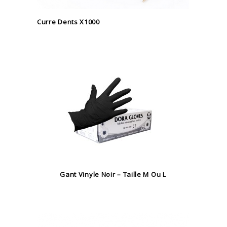
Curre Dents X1000
Gant Vinyle Noir – Taille M Ou L