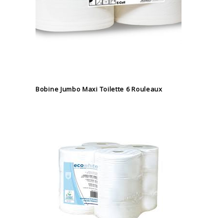
Bobine Jumbo Maxi Toilette 6 Rouleaux