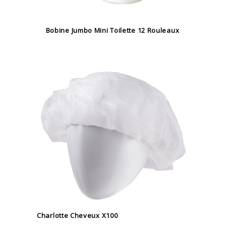
Bobine Jumbo Mini Toilette 12 Rouleaux
Charlotte Cheveux X100