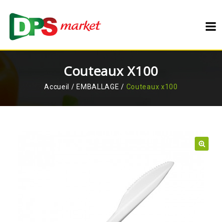
Couteaux X100
Accueil
/
EMBALLAGE
/
Couteaux x100
🔍