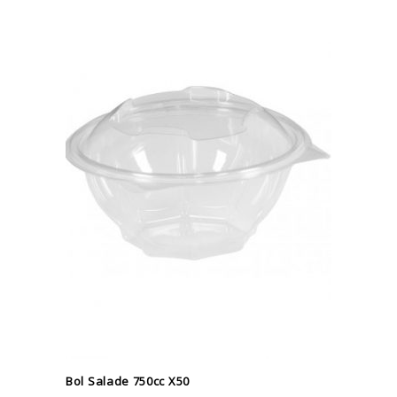
Bol Salade 750cc X50