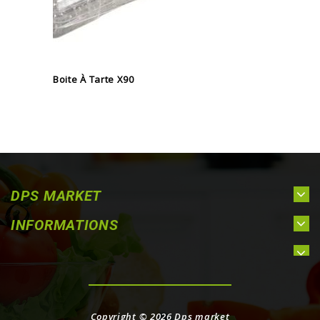
Boite À Tarte X90
DPS MARKET
INFORMATIONS
Copyright © 2026
Dps market