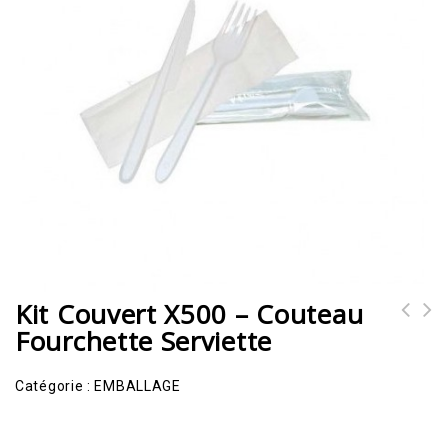
Kit Couvert X500 – Couteau
Fourchette Serviette
Catégorie :
EMBALLAGE