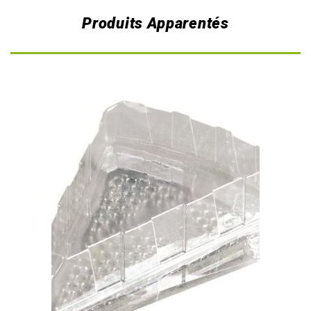
Produits Apparentés