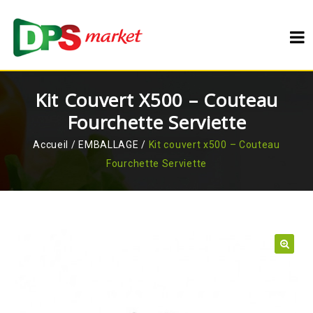
Kit Couvert X500 – Couteau
Fourchette Serviette
Accueil
/
EMBALLAGE
/
Kit couvert x500 – Couteau
Fourchette Serviette
🔍