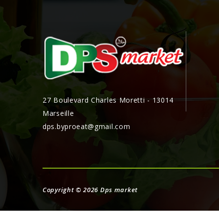
27 Boulevard Charles Moretti - 13014
Marseille
dps.byproeat@gmail.com
Copyright © 2026
Dps market