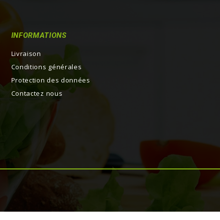
INFORMATIONS
Livraison
Conditions générales
Protection des données
Contactez nous