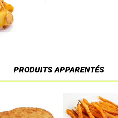
PRODUITS APPARENTÉS