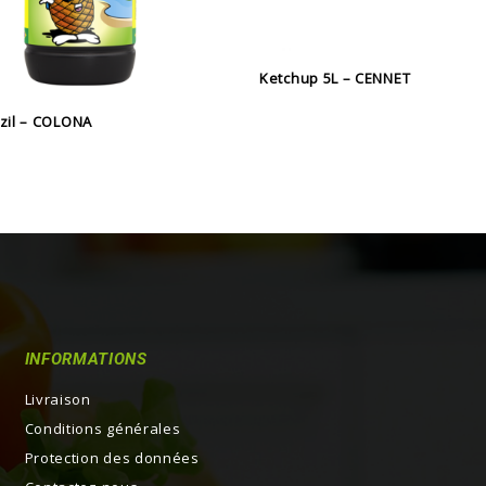
Ketchup 5L – CENNET
zil – COLONA
INFORMATIONS
Livraison
Conditions générales
Protection des données