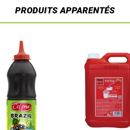
PRODUITS APPARENTÉS