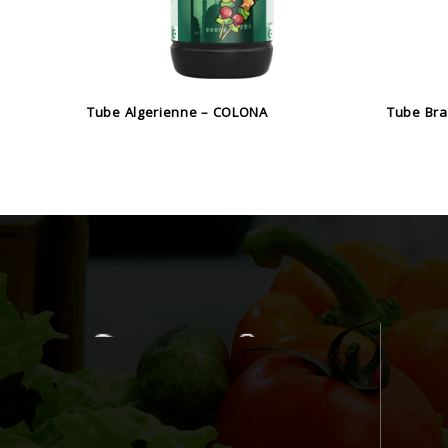
Tube Algerienne – COLONA
Tube Bra