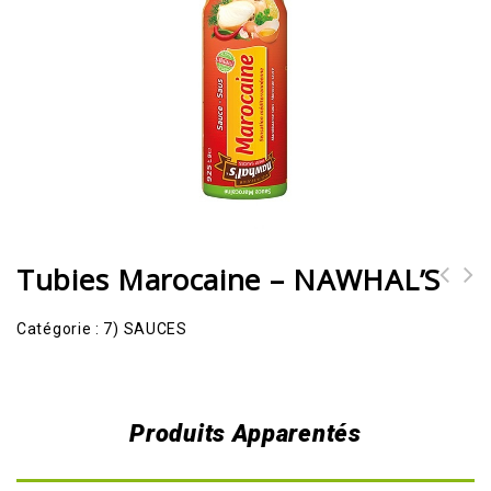
Tubies Marocaine – NAWHAL’S
Catégorie :
7) SAUCES
Produits Apparentés