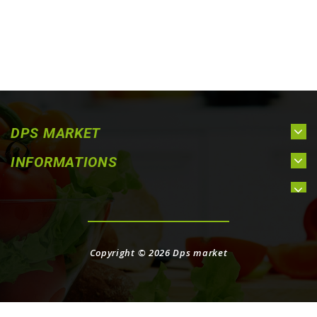
DPS MARKET
INFORMATIONS
Copyright © 2026
Dps market