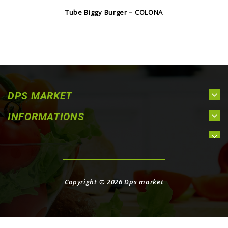
Tube Biggy Burger – COLONA
DPS MARKET
INFORMATIONS
Copyright © 2026
Dps market