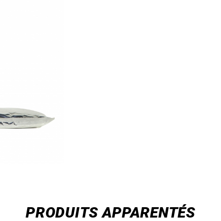
PRODUITS APPARENTÉS