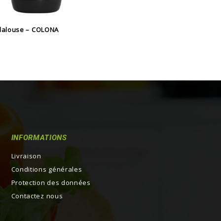
dalouse – COLONA
INFORMATIONS
Livraison
Conditions générales
Protection des données
Contactez nous