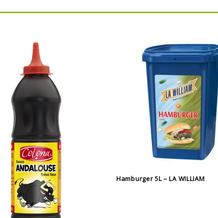
Hamburger 5L – LA WILLIAM