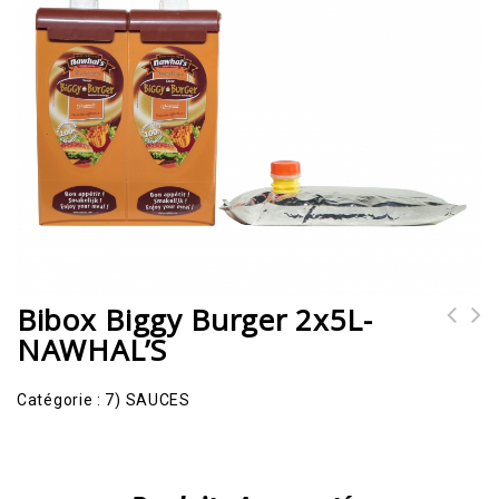
Bibox Biggy Burger 2x5L-
NAWHAL’S
Catégorie :
7) SAUCES