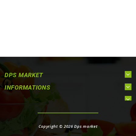
DPS MARKET
INFORMATIONS
Copyright © 2026
Dps market