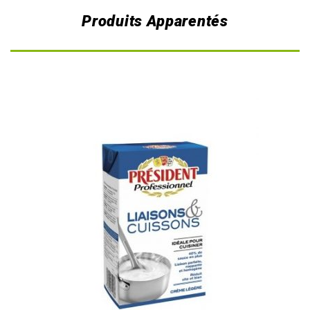
Produits Apparentés