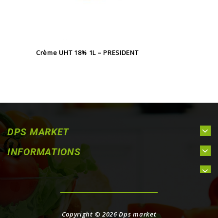
Crème UHT 18% 1L – PRESIDENT
DPS MARKET
INFORMATIONS
Copyright © 2026
Dps market