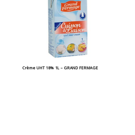
Crème UHT 18% 1L – GRAND FERMAGE