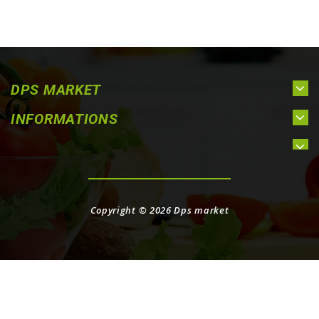
DPS MARKET
INFORMATIONS
Copyright © 2026
Dps market