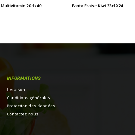
 Multivitamin 20clx40
Fanta Fraise Kiwi 33cl X24
INFORMATIONS
Livraison
Conditions générales
Protection des données
Contactez nous