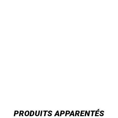
PRODUITS APPARENTÉS