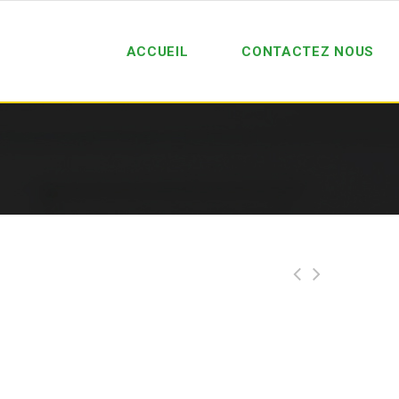
ACCUEIL
CONTACTEZ NOUS