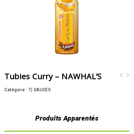
Tubies Curry – NAWHAL’S
Catégorie :
7) SAUCES
Produits Apparentés