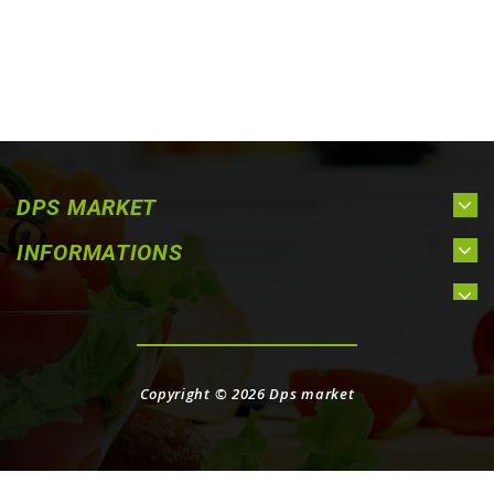
DPS MARKET
INFORMATIONS
Copyright © 2026
Dps market