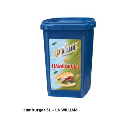
Hamburger 5L – LA WILLIAM