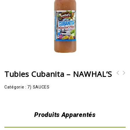
Tubies Cubanita – NAWHAL’S
Catégorie :
7) SAUCES
Produits Apparentés