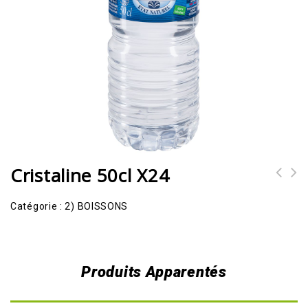
Cristaline 50cl X24
Catégorie :
2) BOISSONS
Produits Apparentés