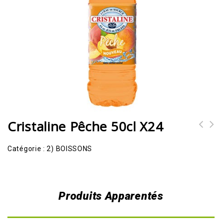
Cristaline Pêche 50cl X24
Catégorie :
2) BOISSONS
Produits Apparentés